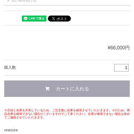
買い物を続ける
¥66,000円
購入数
※店頭と在庫を共有しているため、ご注文後に在庫を確保させていただきます。そのため、商
品在庫を確保できない場合がございますのでご了承ください。在庫が確保できない場合は改め
てご連絡させていただきます。
onesize