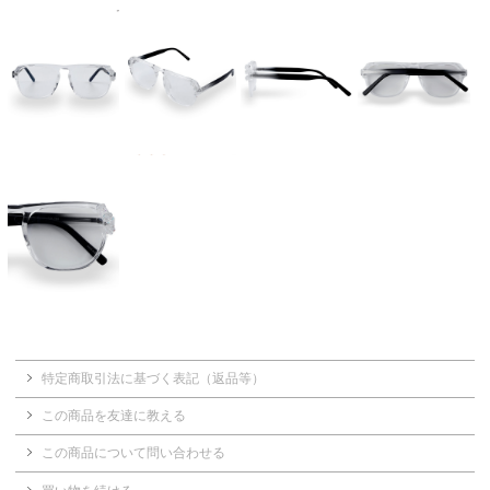
特定商取引法に基づく表記（返品等）
この商品を友達に教える
この商品について問い合わせる