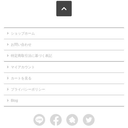
ショップホーム
お問い合わせ
特定商取引法に基づく表記
マイアカウント
カートを見る
プライバシーポリシー
Blog