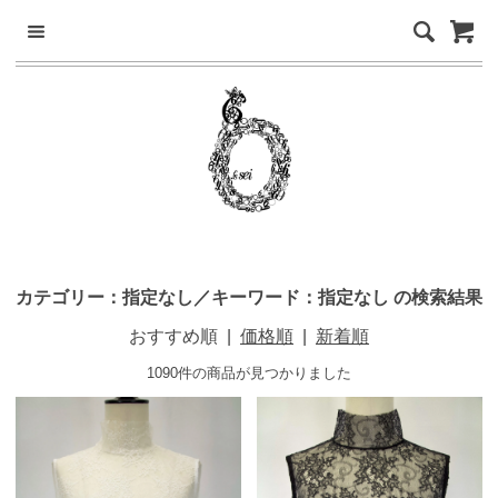
カテゴリー：指定なし／キーワード：指定なし の検索結果
おすすめ順
|
価格順
|
新着順
1090件の商品が見つかりました