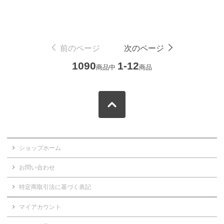
前のページ
次のページ
1090
1-12
商品中
商品
ショップホーム
お問い合わせ
特定商取引法に基づく表記
マイアカウント