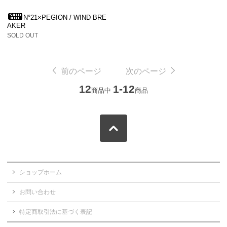
N°21×PEGION / WIND BRE
AKER
SOLD OUT
前のページ
次のページ
12
1-12
商品中
商品
ショップホーム
お問い合わせ
特定商取引法に基づく表記