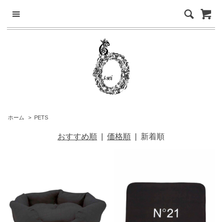
ホーム
>
PETS
おすすめ順
|
価格順
|
新着順