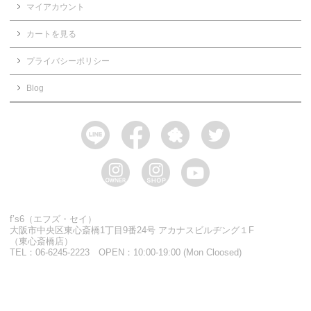
マイアカウント
カートを見る
プライバシーポリシー
Blog
f’s6（エフズ・セイ）
大阪市中央区東心斎橋1丁目9番24号 アカナスビルヂング１F
（東心斎橋店）
TEL：06-6245-2223 OPEN：10:00-19:00 (Mon Cloosed)