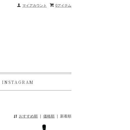
マイアカウント
0アイテム
INSTAGRAM
おすすめ順
|
価格順
|
新着順