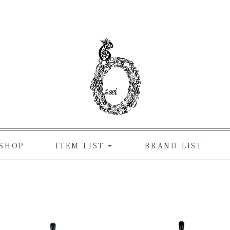
SHOP
ITEM LIST
BRAND LIST