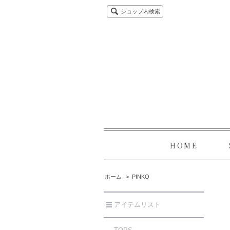
ショップ内検索
HOME
ホーム
>
PINKO
アイテムリスト