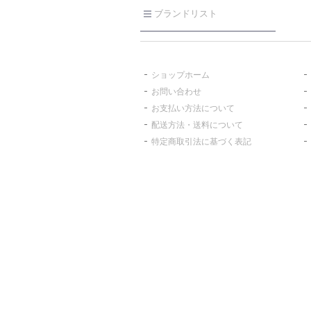
ブランドリスト
ショップホーム
お問い合わせ
お支払い方法について
配送方法・送料について
特定商取引法に基づく表記