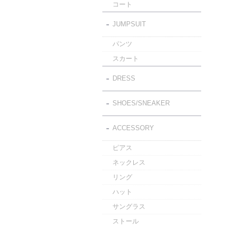
コート
JUMPSUIT
パンツ
スカート
DRESS
SHOES/SNEAKER
ACCESSORY
ピアス
ネックレス
リング
ハット
サングラス
ストール