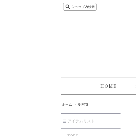
ショップ内検索
HOME
ホーム
>
GIFTS
アイテムリスト