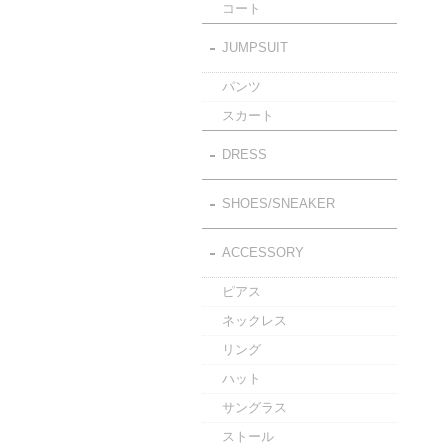
コート
JUMPSUIT
パンツ
スカート
DRESS
SHOES/SNEAKER
ACCESSORY
ピアス
ネックレス
リング
ハット
サングラス
ストール