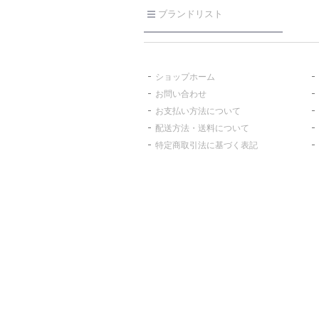
ブランドリスト
ショップホーム
お問い合わせ
お支払い方法について
配送方法・送料について
特定商取引法に基づく表記