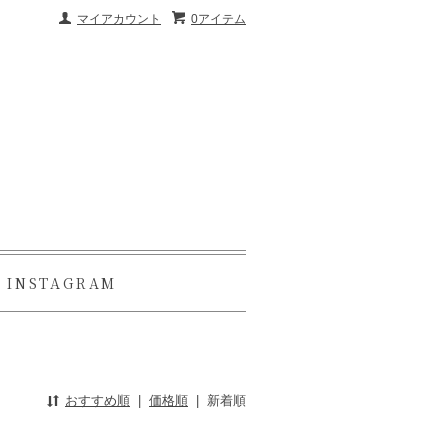
マイアカウント
0アイテム
INSTAGRAM
おすすめ順
|
価格順
|
新着順