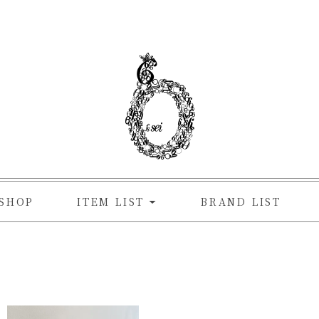
SHOP
ITEM LIST
BRAND LIST