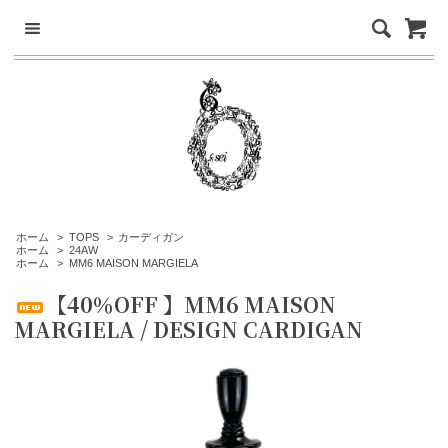
ホーム
>
TOPS
>
カーディガン
ホーム
>
24AW
ホーム
>
MM6 MAISON MARGIELA
【40％OFF 】MM6 MAISON
MARGIELA / DESIGN CARDIGAN