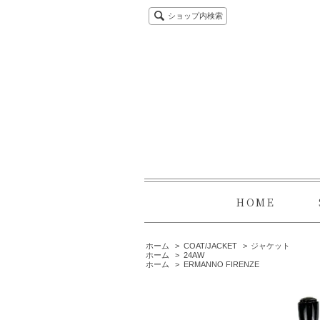
ショップ内検索
HOME
ホーム
>
COAT/JACKET
>
ジャケット
ホーム
>
24AW
ホーム
>
ERMANNO FIRENZE