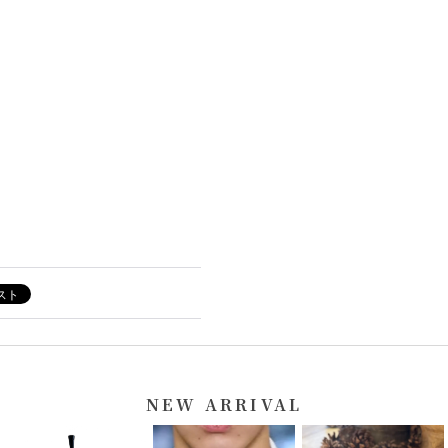
NEW ARRIVAL