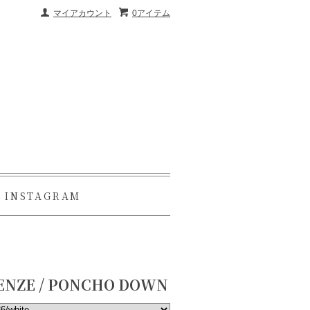
マイアカウント
0アイテム
INSTAGRAM
ENZE / PONCHO DOWN