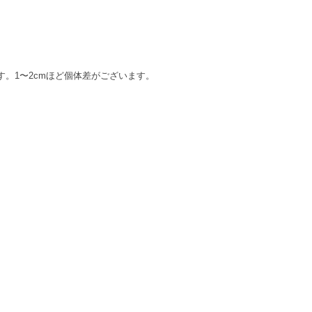
。1〜2cmほど個体差がございます。