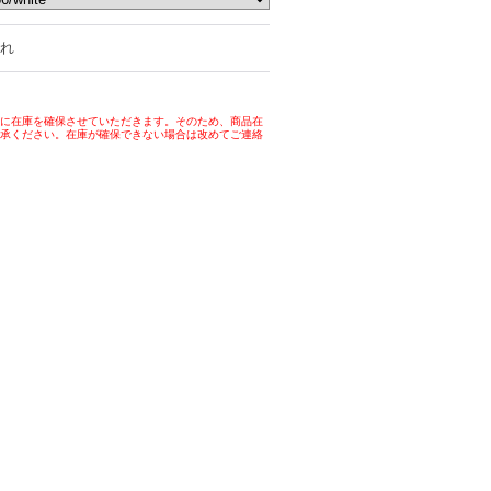
れ
に在庫を確保させていただきます。そのため、商品在
承ください。在庫が確保できない場合は改めてご連絡