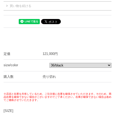
買い物を続ける
定価
121,000円
size/color
購入数
売り切れ
※店頭と在庫を共有しているため、ご注文後に在庫を確保させていただきます。そのため、商
品在庫を確保できない場合がございますのでご了承ください。在庫が確保できない場合は改め
てご連絡させていただきます。
[SIZE]