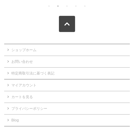
ショップホーム
お問い合わせ
特定商取引法に基づく表記
マイアカウント
カートを見る
プライバシーポリシー
Blog