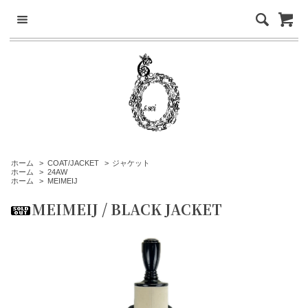
ホーム
>
COAT/JACKET
>
ジャケット
ホーム
>
24AW
ホーム
>
MEIMEIJ
MEIMEIJ / BLACK JACKET