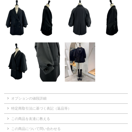
オプションの値段詳細
特定商取引法に基づく表記（返品等）
この商品を友達に教える
この商品について問い合わせる