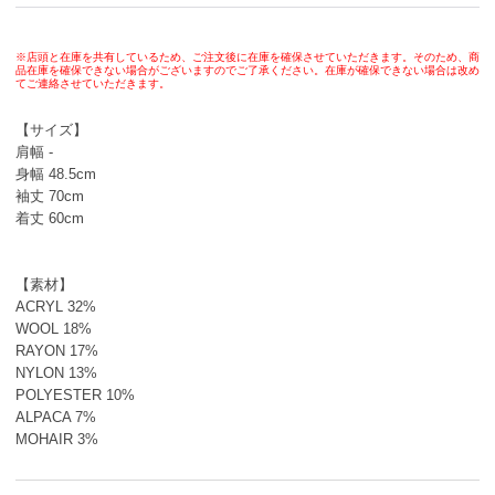
※店頭と在庫を共有しているため、ご注文後に在庫を確保させていただきます。そのため、商
品在庫を確保できない場合がございますのでご了承ください。在庫が確保できない場合は改め
てご連絡させていただきます。
【サイズ】
肩幅 -
身幅 48.5cm
袖丈 70cm
着丈 60cm
【素材】
ACRYL 32%
WOOL 18%
RAYON 17%
NYLON 13%
POLYESTER 10%
ALPACA 7%
MOHAIR 3%