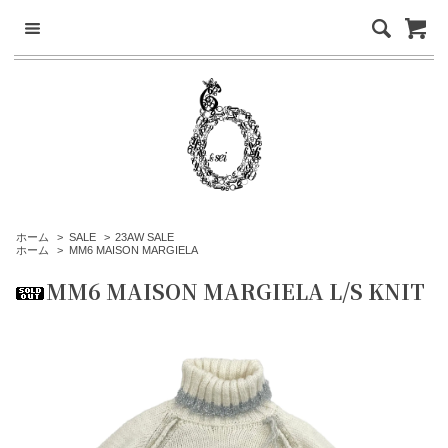
ホーム
>
SALE
>
23AW SALE
ホーム
>
MM6 MAISON MARGIELA
MM6 MAISON MARGIELA L/S KNIT