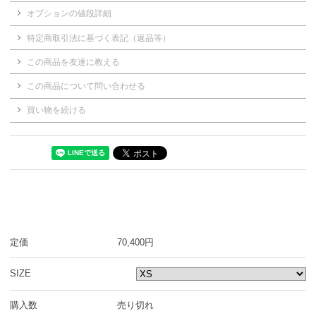
オプションの値段詳細
特定商取引法に基づく表記（返品等）
この商品を友達に教える
この商品について問い合わせる
買い物を続ける
定価
70,400円
SIZE
購入数
売り切れ