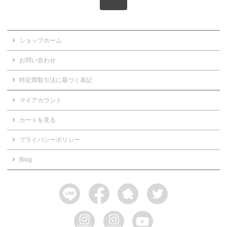
ショップホーム
お問い合わせ
特定商取引法に基づく表記
マイアカウント
カートを見る
プライバシーポリシー
Blog